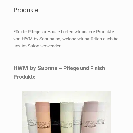
Produkte
Für die Pflege zu Hause bieten wir unsere Produkte
von HWM by Sabrina an, welche wir natürlich auch bei
uns im Salon verwenden.
HWM by Sabrina
– Pflege und Finish
Produkte